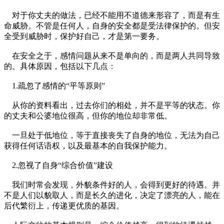
对于你丈夫的做法，已经不能用不道德来形容了，而是有生
命威胁。不管是任何人，自身的安全都是受法律保护的。但安
全受到威胁时，保护好自己，才是第一要务。
在安全之于，感情问题从来不是单向的，而是两人共同导致
的。具体原因，包括以下几点：
1.疏忽了感情的“平等原则”
从你的资料看出，过去你们的相处，并不是平等的状态。你
的丈夫和公婆地位很高，但你的地位却非常低。
一旦处于低地位，等于直接丧失了自身的地位，无法为自己
获得任何话语权，以及最基本的自我保护能力。
2.忽视了自身“综合价值”建设
我们时常会发现，外貌条件好的人，会得到更好的待遇。并
不是人们以貌取人，而是长久的进化，决定了漂亮的人，能在
后代繁衍上，传递更优质的基因。