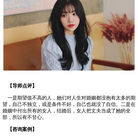
【导师点评】
一是期望值不高的人，她们对人生对婚姻都没抱有太多的期
望，自己不独立，或是条件不好，自己也就没了自信。二是在
婚姻中付出所有的女人，结婚后，女人把丈夫当成了她的全
部，所以有不甘心。
【咨询案例】