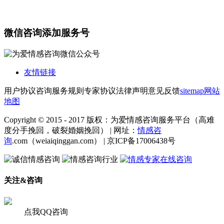
微信咨询添加服务号
友情链接
用户协议
咨询服务规则
专家协议
法律声明
意见反馈
sitemap
网站
地图
Copyright © 2015 - 2017 版权：为爱情感咨询服务平台（高难
度分手挽回，破裂婚姻挽回） | 网址：
情感咨
询
.com（weiaiqinggan.com） | 京ICP备17006438号
关注&咨询
点我QQ咨询