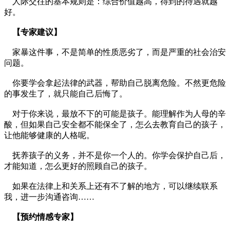
人际交往的基本规则是：综合价值越高，得到的待遇就越
好。
【专家建议】
家暴这件事，不是简单的性质恶劣了，而是严重的社会治安
问题。
你要学会拿起法律的武器，帮助自己脱离危险。不然更危险
的事发生了，就只能自己后悔了。
对于你来说，最放不下的可能是孩子。能理解作为人母的辛
酸，但如果自己安全都不能保全了，怎么去教育自己的孩子，
让他能够健康的人格呢。
抚养孩子的义务，并不是你一个人的。你学会保护自己后，
才能知道，怎么更好的照顾自己的孩子。
如果在法律上和关系上还有不了解的地方，可以继续联系
我，进一步沟通咨询……
【预约情感专家】