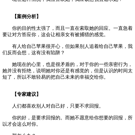
【案例分析】
你的目的性太强了，而且一直在索取她的回应。一直急着
要让对方答应你，这会让相亲女有被捕猎的感觉。
有人给自己苹果很开心，但如果别人追着给自己苹果，我
们反而会想，这有没有陷阱？
她现在的心里，也是很矛盾的，对于你的一些亲密行为，
她并没有拒绝，说明她对你还是有感觉的，但是认识的时间太
短了，所以不敢轻易的把自己未来的幸福交给你。
【专家建议】
人们都喜欢别人对自己好，只要不求回报。
你的好，是要求回报的。而她不愿意给你想要的回报，所
以才会这么对你。