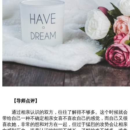
【导师点评】
通过相亲认识的双方，往往了解得不够多。这个时候就会
带给自己一种不确定相亲女喜不喜欢自己的感觉，而自己又很
喜欢她，非常的想和对方在一起，但过于猛烈的攻势会让相亲