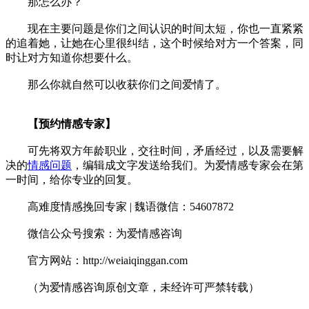
那怎么办？
现在主要问题是你们之间认识的时间太短，你也一直紧紧
的追着她，让她在心里很纠结，这个时候给对方一个答案，同
时让对方知道你想要什么。
那么你就自然可以收获你们之间爱情了。
【预约情感专家】
可先将双方年龄职业，交往时间，矛盾经过，以及需要解
决的
情感问题
，编辑成文字发送给我们。为爱情感专家会在第
一时间，给你专业的回复。
高难度情感挽回专家 | 魏语微信：54607872
微信公众号搜索：为爱情感咨询
官方网站：http://weiaiqinggan.com
（为爱情感咨询原创文章，未经许可严禁转载）