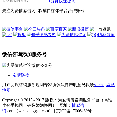
1分钟快速提问
关注为爱情感咨询 | 权威自媒体平台合作账号
微信咨询添加服务号
友情链接
用户协议
咨询服务规则
专家协议
法律声明
意见反馈
sitemap
网站
地图
Copyright © 2015 - 2017 版权：为爱情感咨询服务平台（高难
度分手挽回，破裂婚姻挽回） | 网址：
情感咨
询
.com（weiaiqinggan.com） | 京ICP备17006438号