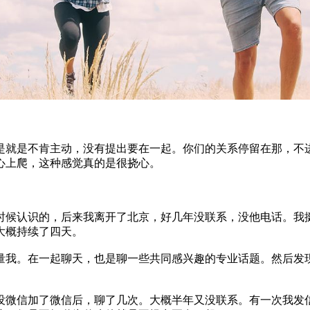
就是不肯主动，没有提出要在一起。你们的关系停留在那，不进
心上爬，这种感觉真的是很挠心。
时候认识的，后来我离开了北京，好几年没联系，没他电话。我
大概持续了四天。
我。在一起聊天，也是聊一些共同感兴趣的专业话题。然后发现
微信加了微信后，聊了几次。大概半年又没联系。有一次我发信