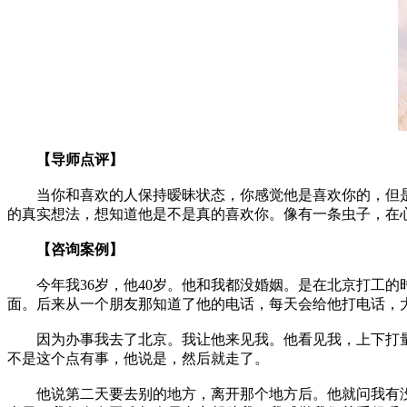
【导师点评】
当你和喜欢的人保持暧昧状态，你感觉他是喜欢你的，但是
的真实想法，想知道他是不是真的喜欢你。像有一条虫子，在
【咨询案例】
今年我36岁，他40岁。他和我都没婚姻。是在北京打工的
面。后来从一个朋友那知道了他的电话，每天会给他打电话，
因为办事我去了北京。我让他来见我。他看见我，上下打量
不是这个点有事，他说是，然后就走了。
他说第二天要去别的地方，离开那个地方后。他就问我有没