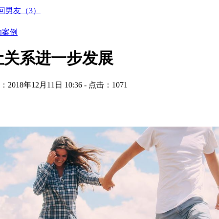
回男友（3）
功案例
让关系进一步发展
2018年12月11日 10:36 - 点击：
1071