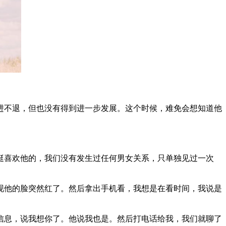
不退，但也没有得到进一步发展。这个时候，难免会想知道他
挺喜欢他的，我们没有发生过任何男女关系，只单独见过一次
他的脸突然红了。然后拿出手机看，我想是在看时间，我说是
息，说我想你了。他说我也是。然后打电话给我，我们就聊了