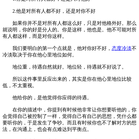
2.他是对所有人都不好，还是对你不好
如果你并不是对所有人都这么好，只是对他格外好。那么
就说明，你的好是分人的。你是这样，他也是。他不可能对所
有人都这样，而是对你这样。
我们要明白的第一个点就是，他对你好不好，
态度冷淡
不
冷淡取决于你在他心里地位如何。
地位重，待遇自然就好。地位轻，待遇就不好说了。
所以这件事里反应出来的，其实是你在他心里地位比较
低，不太重视。
他给你的，是他觉得你应得的待遇。
在你的描述中，你提到有时候他非常让你想要听他的，你
会觉得自己被控制了一样，觉得自己有自己的思想，凭什么都
要听你的，于是发生了争吵。而且有时候你也不了解对方的想
法，在沟通上，也会有点难达到平衡点。