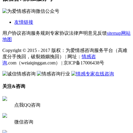
友情链接
用户协议
咨询服务规则
专家协议
法律声明
意见反馈
sitemap
网站
地图
Copyright © 2015 - 2017 版权：为爱情感咨询服务平台（高难
度分手挽回，破裂婚姻挽回） | 网址：
情感咨
询
.com（weiaiqinggan.com） | 京ICP备17006438号
关注&咨询
点我QQ咨询
微信咨询