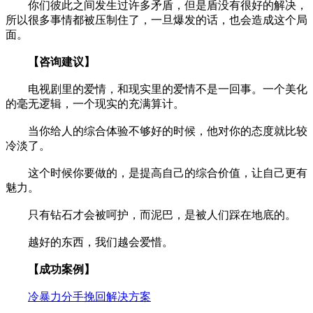
你们彼此之间发生过许多矛盾，但是盾没有很好的解决，
所以很多事情都被压制住了，一旦爆发的话，也会造成这个局
面。
【咨询建议】
电视剧里的爱情，和现实里的爱情不是一回事。一个美化
的毫无逻辑，一个现实的充满算计。
当你给人的综合体验不够好的时候，他对你的态度就比较
冷淡了。
这个时候你要做的，是提高自己的综合价值，让自己更有
魅力。
只有钻石才会被呵护，而泥巴，是被人们踩在地底的。
越好的东西，我们越会爱惜。
【成功案例】
冷暴力分手挽回解决方案