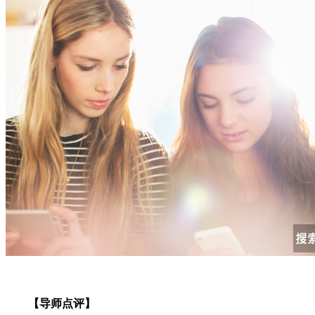
【导师点评】