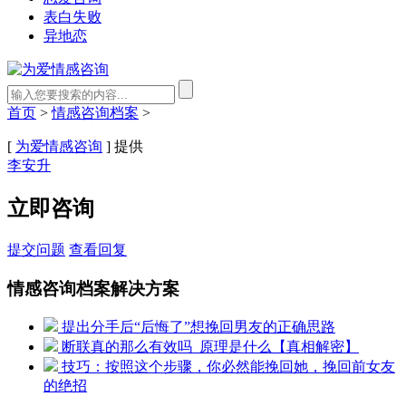
表白失败
异地恋
首页
>
情感咨询档案
>
[
为爱情感咨询
] 提供
李安升
立即咨询
提交问题
查看回复
情感咨询档案解决方案
提出分手后“后悔了”想挽回男友的正确思路
断联真的那么有效吗_原理是什么【真相解密】
技巧：按照这个步骤，你必然能挽回她，挽回前女友
的绝招