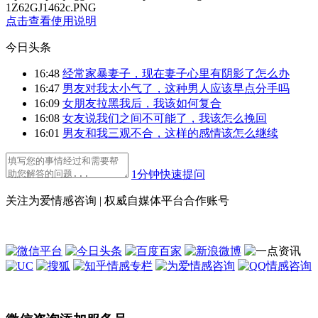
1Z62GJ1462c.PNG
点击查看使用说明
今日头条
16:48
经常家暴妻子，现在妻子心里有阴影了怎么办
16:47
男友对我太小气了，这种男人应该早点分手吗
16:09
女朋友拉黑我后，我该如何复合
16:08
女友说我们之间不可能了，我该怎么挽回
16:01
男友和我三观不合，这样的感情该怎么继续
1分钟快速提问
关注为爱情感咨询 | 权威自媒体平台合作账号