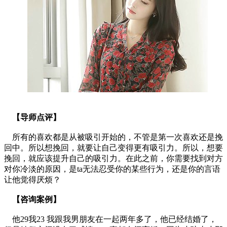
【导师点评】
所有的喜欢都是从被吸引开始的，不管是第一次喜欢还是挽
回中。所以想挽回，就要让自己变得更有吸引力。所以，想要
挽回，就应该提升自己的吸引力。在此之前，你需要找到对方
对你冷淡的原因，是ta无法忍受你的某些行为，还是你的言语
让他觉得厌烦？
【咨询案例】
他29我23 我跟我男朋友在一起两年多了，他已经结婚了，