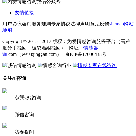
友情链接
用户协议
咨询服务规则
专家协议
法律声明
意见反馈
sitemap
网站
地图
Copyright © 2015 - 2017 版权：为爱情感咨询服务平台（高难
度分手挽回，破裂婚姻挽回） | 网址：
情感咨
询
.com（weiaiqinggan.com） | 京ICP备17006438号
关注&咨询
点我QQ咨询
微信咨询
我要提问