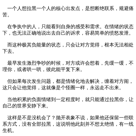
一个人想拉黑一个人的核心出发点，是想断绝联系，规避痛
苦。
在争执中的人，只能看到自身的感受和需求。在情绪的状态
下，也无法正确地说出去自己的诉求，容易简单的愤怒发泄。
而这种极其负能量的状态，只会让对方觉得，根本无法相处
下去。
最早发生激烈争吵的时候，对方或许会想着，先缓一缓，不
理你，或者哄一哄，彼此能平复下来。
但如果每次发生问题，都是情绪化地去解决，缠着对方闹，
这只会让他觉得，这就像是个怪圈一样，永远走不出来。
当他积累的负面情绪到一定程度时，就只能通过拉黑你，让
自己的世界安静下来。
这样是不是没机会了？抛开表象不说，如果他还保留一些联
系方式，没有全部拉黑，这说明他此刻并不想太绝情，有一线
生机。