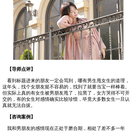
【导师点评】
看到标题进来的朋友一定会骂到，哪有男生甩女生的道理，
这年头，找个女朋友挺不容易的，找到了就要当宝一样棒着。
但实际上真的有女生被男朋友甩了，拉黑了，女方哭得不可开
交的，有的女生对感情确实比较珍惜，毕竟大多数女生一旦认
真就无法自拔。
【咨询案例】
我和男朋友的感情现在正处于磨合期，相处了差不多一年