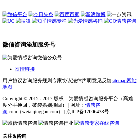
微信咨询添加服务号
友情链接
用户协议
咨询服务规则
专家协议
法律声明
意见反馈
sitemap
网站
地图
Copyright © 2015 - 2017 版权：为爱情感咨询服务平台（高难
度分手挽回，破裂婚姻挽回） | 网址：
情感咨
询
.com（weiaiqinggan.com） | 京ICP备17006438号
关注&咨询