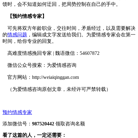
馈时，会不知道如何迂回，把局势控制在自己的手中。
【预约情感专家】
可先将双方年龄职业，交往时间，矛盾经过，以及需要解决
的
情感问题
，编辑成文字发送给我们。为爱情感专家会在第一
时间，给你专业的回复。
高难度情感挽回专家 | 魏语微信：54607872
微信公众号搜索：为爱情感咨询
官方网站：http://weiaiqinggan.com
（为爱情感咨询原创文章，未经许可严禁转载）
预约情感专家
添加微信号：
987520442
领取咨询名额
看了这篇的人，一定还需要：