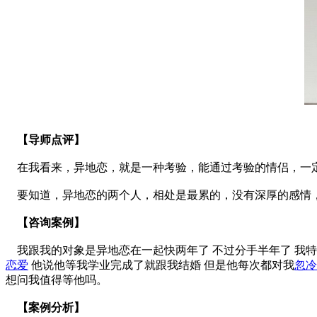
【导师点评】
在我看来，异地恋，就是一种考验，能通过考验的情侣，一定
要知道，异地恋的两个人，相处是最累的，没有深厚的感情，
【咨询案例】
我跟我的对象是异地恋在一起快两年了 不过分手半年了 我特别
恋爱
他说他等我学业完成了就跟我结婚 但是他每次都对我
忽冷
想问我值得等他吗。
【案例分析】