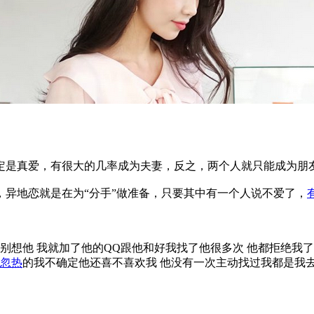
是真爱，有很大的几率成为夫妻，反之，两个人就只能成为朋
异地恋就是在为“分手”做准备，只要其中有一个人说不爱了，
想他 我就加了他的QQ跟他和好我找了他很多次 他都拒绝我了
忽热
的我不确定他还喜不喜欢我 他没有一次主动找过我都是我去