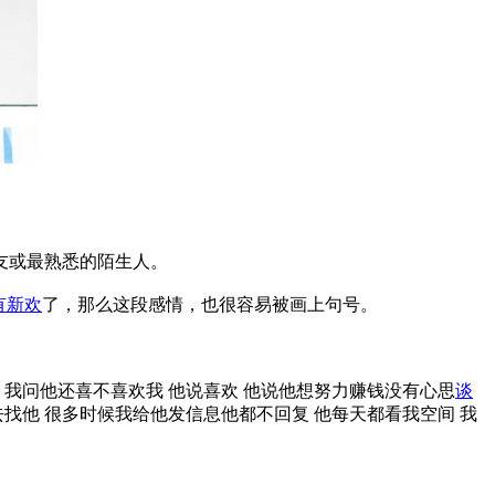
友或最熟悉的陌生人。
有新欢
了，那么这段感情，也很容易被画上句号。
 我问他还喜不喜欢我 他说喜欢 他说他想努力赚钱没有心思
谈
找他 很多时候我给他发信息他都不回复 他每天都看我空间 我