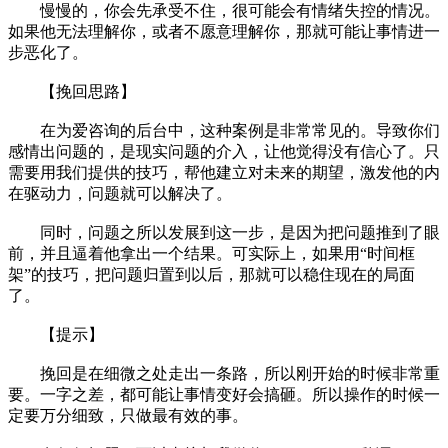
慢慢的，你会先承受不住，很可能会有情绪失控的情况。
如果他无法理解你，或者不愿意理解你，那就可能让事情进一
步恶化了。
【挽回思路】
在为爱咨询的后台中，这种案例是非常常见的。导致你们
感情出问题的，是现实问题的介入，让他觉得没有信心了。只
需要用我们提供的技巧，帮他建立对未来的期望，激发他的内
在驱动力，问题就可以解决了。
同时，问题之所以发展到这一步，是因为把问题推到了眼
前，并且逼着他拿出一个结果。可实际上，如果用“时间框
架”的技巧，把问题归置到以后，那就可以稳住现在的局面
了。
【提示】
挽回是在细微之处走出一条路，所以刚开始的时候非常重
要。一字之差，都可能让事情变好会搞砸。所以操作的时候一
定要万分细致，只做最有效的事。