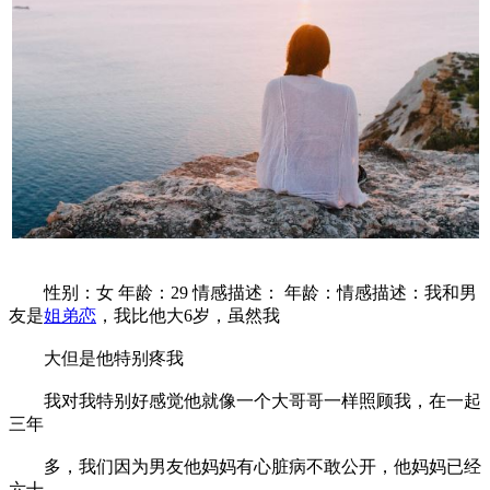
性别：女 年龄：29 情感描述： 年龄：情感描述：我和男
友是
姐弟恋
，我比他大6岁，虽然我
大但是他特别疼我
我对我特别好感觉他就像一个大哥哥一样照顾我，在一起
三年
多，我们因为男友他妈妈有心脏病不敢公开，他妈妈已经
六十