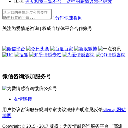
16:01
男友和我三观不合，这样的感情该怎么继续
1分钟快速提问
关注为爱情感咨询 | 权威自媒体平台合作账号
微信咨询添加服务号
友情链接
用户协议
咨询服务规则
专家协议
法律声明
意见反馈
sitemap
网站
地图
Copyright © 2015 - 2017 版权：为爱情感咨询服务平台（高难