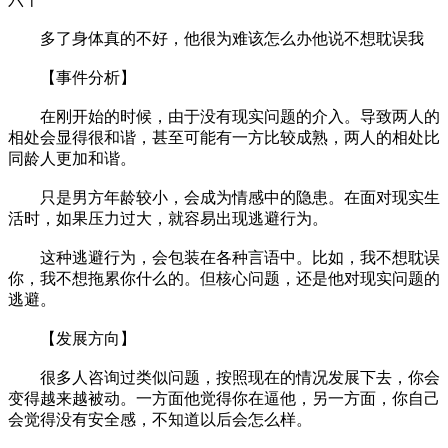
多了身体真的不好，他很为难该怎么办他说不想耽误我
【事件分析】
在刚开始的时候，由于没有现实问题的介入。导致两人的
相处会显得很和谐，甚至可能有一方比较成熟，两人的相处比
同龄人更加和谐。
只是男方年龄较小，会成为情感中的隐患。在面对现实生
活时，如果压力过大，就容易出现逃避行为。
这种逃避行为，会包装在各种言语中。比如，我不想耽误
你，我不想拖累你什么的。但核心问题，还是他对现实问题的
逃避。
【发展方向】
很多人咨询过类似问题，按照现在的情况发展下去，你会
变得越来越被动。一方面他觉得你在逼他，另一方面，你自己
会觉得没有安全感，不知道以后会怎么样。