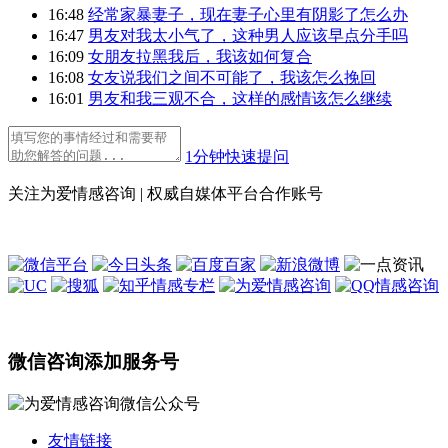
16:48
经常家暴妻子，现在妻子心里有阴影了怎么办
16:47
男友对我太小气了，这种男人应该早点分手吗
16:09
女朋友拉黑我后，我该如何复合
16:08
女友说我们之间不可能了，我该怎么挽回
16:01
男友和我三观不合，这样的感情该怎么继续
1分钟快速提问
关注为爱情感咨询 | 权威自媒体平台合作账号
微信咨询添加服务号
友情链接