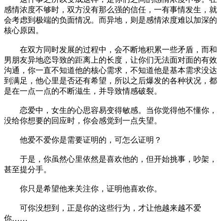
感情浓度不够时，双方没有那么强的信任，一有事情发生，就
会考虑到极端的负面情况。而异地，则是感情浓度难以加深的
核心原因。
在双方同时发展的过程中，会不断地积累一些矛盾，而和
男朋友异地恋导致的距离上的长度，让你们无法面对面的有效
沟通，你一直不知道他的核心需求，不知道他是基本需求没达
到满足，他心里是否还有希望，所以之后爆发的各种状况，都
是在一点一点的不断滋生，并导致情感破裂。
恋爱中，女生的心思容易变得敏感。当你觉得他不懂你，
没给你想要的回应时，你会感觉到一点失望。
他爱不爱你是需要证明的，可怎么证明？
于是，你虽然心里依然是喜欢他的，但开始挑事，吵架，
甚至提分手。
你只是希望他来关注你，证明他喜欢你。
可你没想到，正是你的这些行为，才让他越来越不爱
你……