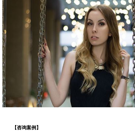
【咨询案例】