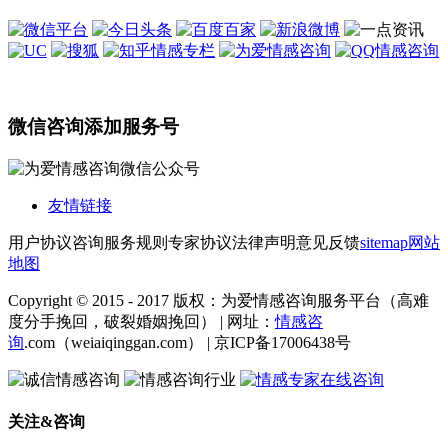
微信咨询添加服务号
友情链接
用户协议
咨询服务规则
专家协议
法律声明
意见反馈
sitemap
网站
地图
Copyright © 2015 - 2017 版权：为爱情感咨询服务平台（高难
度分手挽回，破裂婚姻挽回） | 网址：
情感咨
询
.com（weiaiqinggan.com） | 京ICP备17006438号
关注&咨询