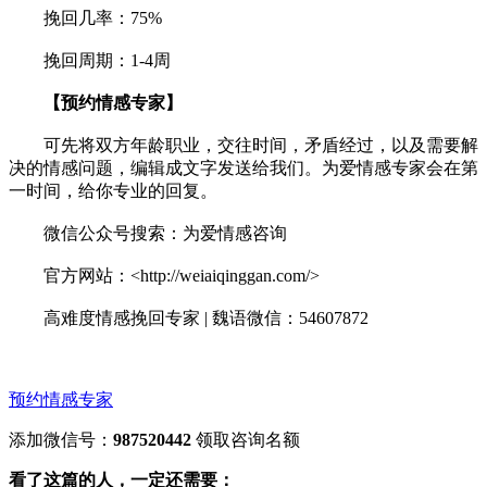
挽回几率：75%
挽回周期：1-4周
【预约情感专家】
可先将双方年龄职业，交往时间，矛盾经过，以及需要解
决的情感问题，编辑成文字发送给我们。为爱情感专家会在第
一时间，给你专业的回复。
微信公众号搜索：为爱情感咨询
官方网站：<http://weiaiqinggan.com/>
高难度情感挽回专家 | 魏语微信：54607872
预约情感专家
添加微信号：
987520442
领取咨询名额
看了这篇的人，一定还需要：