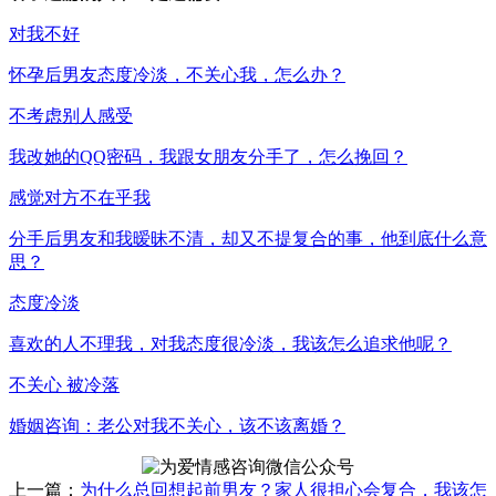
对我不好
怀孕后男友态度冷淡，不关心我，怎么办？
不考虑别人感受
我改她的QQ密码，我跟女朋友分手了，怎么挽回？
感觉对方不在乎我
分手后男友和我暧昧不清，却又不提复合的事，他到底什么意
思？
态度冷淡
喜欢的人不理我，对我态度很冷淡，我该怎么追求他呢？
不关心 被冷落
婚姻咨询：老公对我不关心，该不该离婚？
上一篇：
为什么总回想起前男友？家人很担心会复合，我该怎