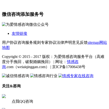
微信咨询添加服务号
友情链接
用户协议
咨询服务规则
专家协议
法律声明
意见反馈
sitemap
网站
地图
Copyright © 2015 - 2017 版权：为爱情感咨询服务平台（高难
度分手挽回，破裂婚姻挽回） | 网址：
情感咨
询
.com（weiaiqinggan.com） | 京ICP备17006438号
关注&咨询
点我QQ咨询