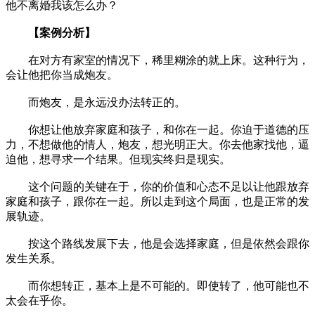
他不离婚我该怎么办？
【案例分析】
在对方有家室的情况下，稀里糊涂的就上床。这种行为，
会让他把你当成炮友。
而炮友，是永远没办法转正的。
你想让他放弃家庭和孩子，和你在一起。你迫于道德的压
力，不想做他的情人，炮友，想光明正大。你去他家找他，逼
迫他，想寻求一个结果。但现实终归是现实。
这个问题的关键在于，你的价值和心态不足以让他跟放弃
家庭和孩子，跟你在一起。所以走到这个局面，也是正常的发
展轨迹。
按这个路线发展下去，他是会选择家庭，但是依然会跟你
发生关系。
而你想转正，基本上是不可能的。即使转了，他可能也不
太会在乎你。