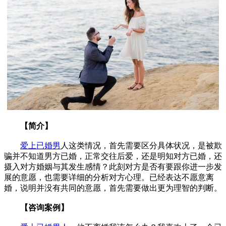
【简介】
爱上已婚男
人这类情况，首先需要区分具体状况，是被欺
骗并不知道男方已婚，正常交往后爱，还是明知对方已婚，还
摄入对方婚姻与其发生感情？此刻对方是否有要跟你进一步发
展的意愿，也需要详细的分析对方心理。已经表达不愿意离
婚，说明并没有共同的意愿，首先需要做出更为理智的判断。
【咨询案例】