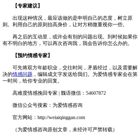
【专家建议】
出现这种情况，最应该做的是申明自己的态度，树立原
则。利用自己的原则抬高身价，让对方稍微重视你一些。
再之后的互动里，或许会有别的问题出现。到时候如果你
有不明白的地方，可以再次咨询我，我会告诉你怎么办的。
【预约情感专家】
可先将双方年龄职业，交往时间，矛盾经过，以及需要解
决的
情感问题
，编辑成文字发送给我们。为爱情感专家会在第
一时间，给你专业的回复。
高难度情感挽回专家 | 魏语微信：54607872
微信公众号搜索：为爱情感咨询
官方网站：http://weiaiqinggan.com
（为爱情感咨询原创文章，未经许可严禁转载）