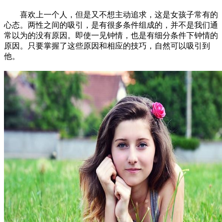
喜欢上一个人，但是又不想主动追求，这是女孩子常有的
心态。两性之间的吸引，是有很多条件组成的，并不是我们通
常以为的没有原因。即使一见钟情，也是有细分条件下钟情的
原因。只要掌握了这些原因和相应的技巧，自然可以吸引到
他。