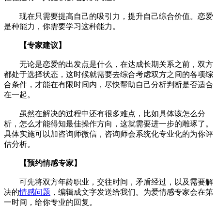
现在只需要提高自己的吸引力，提升自己综合价值。恋爱
是种能力，你需要学习这种能力。
【专家建议】
无论是恋爱的出发点是什么，在达成长期关系之前，双方
都处于选择状态，这时候就需要去综合考虑双方之间的各项综
合条件，才能在有限时间内，尽快帮助自己分析判断是否适合
在一起。
虽然在解决的过程中还有很多难点，比如具体该怎么分
析，怎么才能得知最佳操作方向，这就需要进一步的雕琢了。
具体实施可以加咨询师微信，咨询师会系统化专业化的为你评
估分析。
【预约情感专家】
可先将双方年龄职业，交往时间，矛盾经过，以及需要解
决的
情感问题
，编辑成文字发送给我们。为爱情感专家会在第
一时间，给你专业的回复。