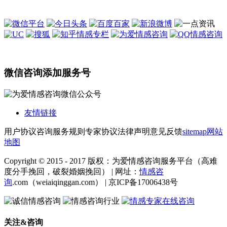
微信咨询添加服务号
友情链接
用户协议
咨询服务规则
专家协议
法律声明
意见反馈
sitemap
网站
地图
Copyright © 2015 - 2017 版权：为爱情感咨询服务平台（高难
度分手挽回，破裂婚姻挽回） | 网址：
情感咨
询
.com（weiaiqinggan.com） | 京ICP备17006438号
关注&咨询