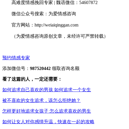
高难度情感挽回专家 | 魏语微信：54607872
微信公众号搜索：为爱情感咨询
官方网站：http://weiaiqinggan.com
（为爱情感咨询原创文章，未经许可严禁转载）
预约情感专家
添加微信号：
987520442
领取咨询名额
看了这篇的人，一定还需要：
如何追求自己喜欢的男孩 如何追求一个女生
被不喜欢的女生追求，该怎么拒绝她？
怎样更好地追求女孩子 怎么追求喜欢的男生
如何让女人对你感情升温，快速在一起的攻略