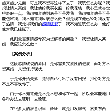
越来越少见面，可是我不想再这样下去了，我该怎么办呢？我
想让情人离婚，我让他给我买衣服，给我花钱，我心里就会觉
得舒服一点。我想知道他到底是不是爱我，我想知道他是不是
能包容我。我不知道我应该怎么做？但是现在他已经对我没有
了热情，我觉得我们的
感情破裂
了，我不知道该怎么办，他好
像对我已经腻了。
此刻最需要情感专家为您解答的问题？：我想让情人离
婚，我应该怎么做？
【案例分析】
这段感情破裂的原因，是你需要实质性的进展，而对方不
想离婚，只想保持现状。
于是你开始失落，觉得自己付出了没有回报，担心对方是
不是不喜欢你了。
由于你不知道他是不是不想和你在一起，所以会本能地用
各种办法去证明，去验证。
在很多人的潜意识里，验证，就是用发脾气，索要东西，