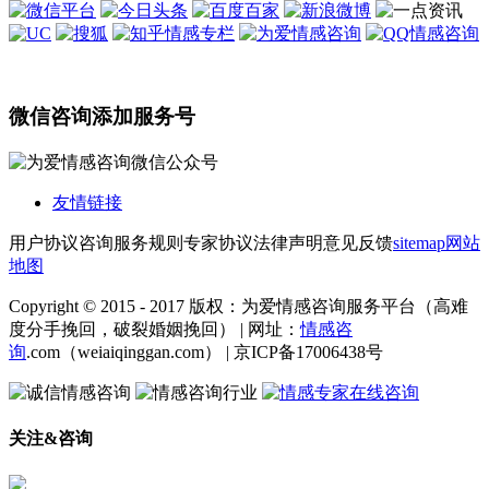
微信咨询添加服务号
友情链接
用户协议
咨询服务规则
专家协议
法律声明
意见反馈
sitemap
网站
地图
Copyright © 2015 - 2017 版权：为爱情感咨询服务平台（高难
度分手挽回，破裂婚姻挽回） | 网址：
情感咨
询
.com（weiaiqinggan.com） | 京ICP备17006438号
关注&咨询