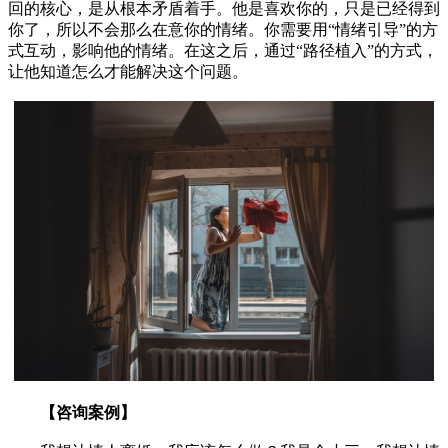
回的核心，是从根本矛盾着手。他是喜欢你的，只是已经得到
你了，所以不会那么在意你的情绪。你需要用“情绪引导”的方
式互动，影响他的情绪。在这之后，通过“路径植入”的方式，
让他知道怎么才能解决这个问题。
【咨询案例】