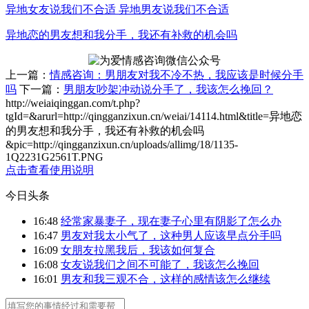
异地女友说我们不合适 异地男友说我们不合适
异地恋的男友想和我分手，我还有补救的机会吗
上一篇：
情感咨询：男朋友对我不冷不热，我应该是时候分手
吗
下一篇：
男朋友吵架冲动说分手了，我该怎么挽回？
http://weiaiqinggan.com/t.php?
tgId=
&arurl=http://qingganzixun.cn/weiai/14114.html&title=异地恋
的男友想和我分手，我还有补救的机会吗
&pic=http://qingganzixun.cn/uploads/allimg/18/1135-
1Q2231G2561T.PNG
点击查看使用说明
今日头条
16:48
经常家暴妻子，现在妻子心里有阴影了怎么办
16:47
男友对我太小气了，这种男人应该早点分手吗
16:09
女朋友拉黑我后，我该如何复合
16:08
女友说我们之间不可能了，我该怎么挽回
16:01
男友和我三观不合，这样的感情该怎么继续