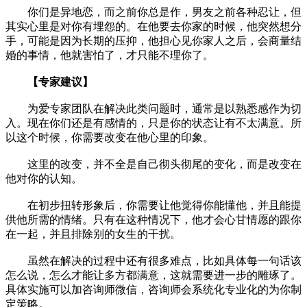
你们是异地恋，而之前你总是作，男友之前各种忍让，但
其实心里是对你有埋怨的。在他要去你家的时候，他突然想分
手，可能是因为长期的压抑，他担心见你家人之后，会商量结
婚的事情，他就害怕了，才只能不理你了。
【专家建议】
为爱专家团队在解决此类问题时，通常是以熟悉感作为切
入。现在你们还是有感情的，只是你的状态让有不太满意。所
以这个时候，你需要改变在他心里的印象。
这里的改变，并不全是自己彻头彻尾的变化，而是改变在
他对你的认知。
在初步扭转形象后，你需要让他觉得你能懂他，并且能提
供他所需的情绪。只有在这种情况下，他才会心甘情愿的跟你
在一起，并且排除别的女生的干扰。
虽然在解决的过程中还有很多难点，比如具体每一句话该
怎么说，怎么才能让多方都满意，这就需要进一步的雕琢了。
具体实施可以加咨询师微信，咨询师会系统化专业化的为你制
定策略。