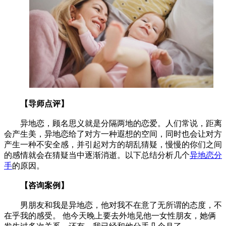
【导师点评】
异地恋，顾名思义就是分隔两地的恋爱。人们常说，距离
会产生美，异地恋给了对方一种遐想的空间，同时也会让对方
产生一种不安全感，并引起对方的胡乱猜疑，慢慢的你们之间
的感情就会在猜疑当中逐渐消逝。以下总结分析几个
异地恋分
手
的原因。
【咨询案例】
男朋友和我是异地恋，他对我不在意了无所谓的态度，不
在乎我的感受。 他今天晚上要去外地见他一女性朋友，她俩