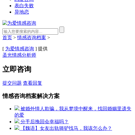
表白失败
异地恋
首页
>
情感咨询档案
>
[
为爱情感咨询
] 提供
圣光情感分析师
立即咨询
提交问题
查看回复
情感咨询档案解决方案
被婚外情人欺骗，我从梦境中醒来，找回婚姻里遗失
的爱
分手后挽回会幸福吗？
【魏语】女友出轨骑驴找马，我该怎么办？