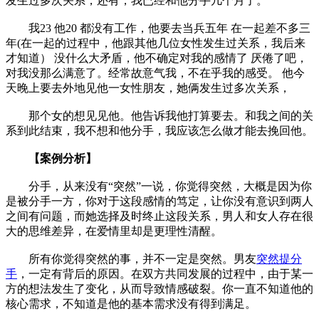
发生过多次关系，还有，我已经和他分手几个月了。
我23 他20 都没有工作，他要去当兵五年 在一起差不多三
年(在一起的过程中，他跟其他几位女性发生过关系，我后来
才知道） 没什么大矛盾，他不确定对我的感情了 厌倦了吧，
对我没那么满意了。经常故意气我，不在乎我的感受。 他今
天晚上要去外地见他一女性朋友，她俩发生过多次关系，
那个女的想见见他。他告诉我他打算要去。和我之间的关
系到此结束，我不想和他分手，我应该怎么做才能去挽回他。
【案例分析】
分手，从来没有“突然”一说，你觉得突然，大概是因为你
是被分手一方，你对于这段感情的笃定，让你没有意识到两人
之间有问题，而她选择及时终止这段关系，男人和女人存在很
大的思维差异，在爱情里却是更理性清醒。
所有你觉得突然的事，并不一定是突然。男友
突然提分
手
，一定有背后的原因。在双方共同发展的过程中，由于某一
方的想法发生了变化，从而导致情感破裂。你一直不知道他的
核心需求，不知道是他的基本需求没有得到满足。