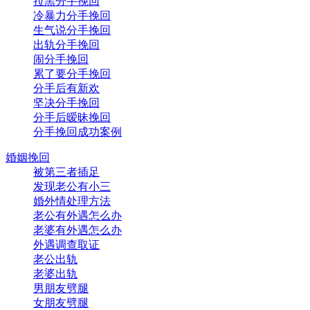
拉黑分手挽回
冷暴力分手挽回
生气说分手挽回
出轨分手挽回
闹分手挽回
累了要分手挽回
分手后有新欢
坚决分手挽回
分手后暧昧挽回
分手挽回成功案例
婚姻挽回
被第三者插足
发现老公有小三
婚外情处理方法
老公有外遇怎么办
老婆有外遇怎么办
外遇调查取证
老公出轨
老婆出轨
男朋友劈腿
女朋友劈腿