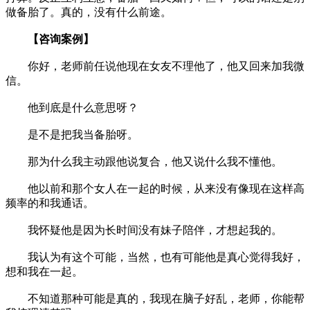
做备胎了。真的，没有什么前途。
【咨询案例】
你好，老师前任说他现在女友不理他了，他又回来加我微
信。
他到底是什么意思呀？
是不是把我当备胎呀。
那为什么我主动跟他说复合，他又说什么我不懂他。
他以前和那个女人在一起的时候，从来没有像现在这样高
频率的和我通话。
我怀疑他是因为长时间没有妹子陪伴，才想起我的。
我认为有这个可能，当然，也有可能他是真心觉得我好，
想和我在一起。
不知道那种可能是真的，我现在脑子好乱，老师，你能帮