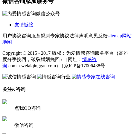
微信咨询添加服务号
友情链接
用户协议
咨询服务规则
专家协议
法律声明
意见反馈
sitemap
网站
地图
Copyright © 2015 - 2017 版权：为爱情感咨询服务平台（高难
度分手挽回，破裂婚姻挽回） | 网址：
情感咨
询
.com（weiaiqinggan.com） | 京ICP备17006438号
关注&咨询
点我QQ咨询
微信咨询