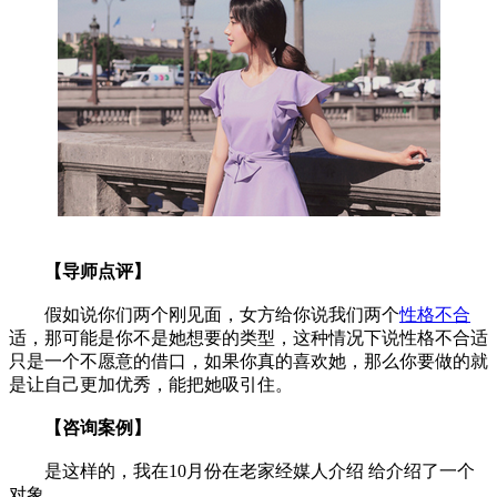
【导师点评】
假如说你们两个刚见面，女方给你说我们两个
性格不合
适，那可能是你不是她想要的类型，这种情况下说性格不合适
只是一个不愿意的借口，如果你真的喜欢她，那么你要做的就
是让自己更加优秀，能把她吸引住。
【咨询案例】
是这样的，我在10月份在老家经媒人介绍 给介绍了一个
对象，