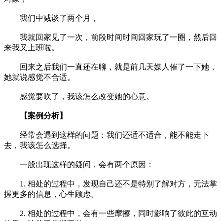
我们中减谈了两个月，
我就回家见了一次，前段时间时间回家玩了一圈，然后回
来我又上班啦。
回来之后我们一直还在聊，就是前几天媒人催了一下她，
她就说感觉不合适。
感觉要吹了，我该怎么改变她的心意。
【案例分析】
经常会遇到这样的问题：我们还适不适合，能不能走下
去，我该怎么选择。
一般出现这样的疑问，会有两个原因：
1. 相处的过程中，发现自己还不是特别了解对方，无法掌
握更多的信息，心生顾虑。
2. 相处的过程中，会有一些摩擦，同时影响了彼此的互动