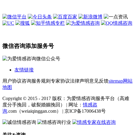
微信咨询添加服务号
友情链接
用户协议
咨询服务规则
专家协议
法律声明
意见反馈
sitemap
网站
地图
Copyright © 2015 - 2017 版权：为爱情感咨询服务平台（高难
度分手挽回，破裂婚姻挽回） | 网址：
情感咨
询
.com（weiaiqinggan.com） | 京ICP备17006438号
关注&咨询