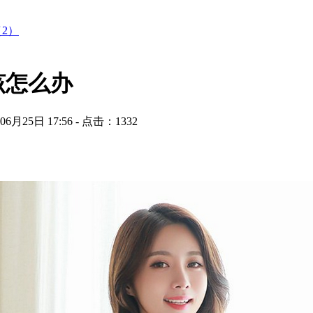
2）
该怎么办
6月25日 17:56 - 点击：
1332