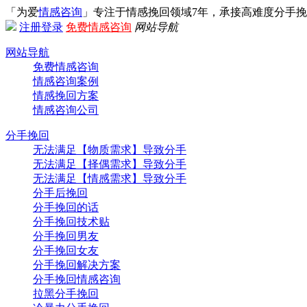
「为爱
情感咨询
」专注于情感挽回领域7年，承接高难度分手
注册
登录
免费情感咨询
网站导航
网站导航
免费情感咨询
情感咨询案例
情感挽回方案
情感咨询公司
分手挽回
无法满足【物质需求】导致分手
无法满足【择偶需求】导致分手
无法满足【情感需求】导致分手
分手后挽回
分手挽回的话
分手挽回技术贴
分手挽回男友
分手挽回女友
分手挽回解决方案
分手挽回情感咨询
拉黑分手挽回