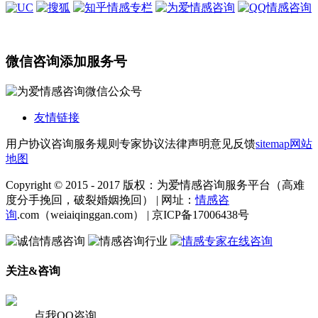
微信咨询添加服务号
友情链接
用户协议
咨询服务规则
专家协议
法律声明
意见反馈
sitemap
网站
地图
Copyright © 2015 - 2017 版权：为爱情感咨询服务平台（高难
度分手挽回，破裂婚姻挽回） | 网址：
情感咨
询
.com（weiaiqinggan.com） | 京ICP备17006438号
关注&咨询
点我QQ咨询