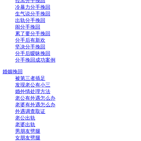
拉黑分手挽回
冷暴力分手挽回
生气说分手挽回
出轨分手挽回
闹分手挽回
累了要分手挽回
分手后有新欢
坚决分手挽回
分手后暧昧挽回
分手挽回成功案例
婚姻挽回
被第三者插足
发现老公有小三
婚外情处理方法
老公有外遇怎么办
老婆有外遇怎么办
外遇调查取证
老公出轨
老婆出轨
男朋友劈腿
女朋友劈腿