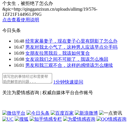
个女生，被拒绝了怎么办
&pic=http://qingganzixun.cn/uploads/allimg/19/576-
1ZF21F144961.PNG
点击查看使用说明
今日头条
16:48
经常家暴妻子，现在妻子心里有阴影了怎么办
16:47
男友对我太小气了，这种男人应该早点分手吗
16:09
女朋友拉黑我后，我该如何复合
16:08
女友说我们之间不可能了，我该怎么挽回
16:01
男友和我三观不合，这样的感情该怎么继续
1分钟快速提问
关注为爱情感咨询 | 权威自媒体平台合作账号