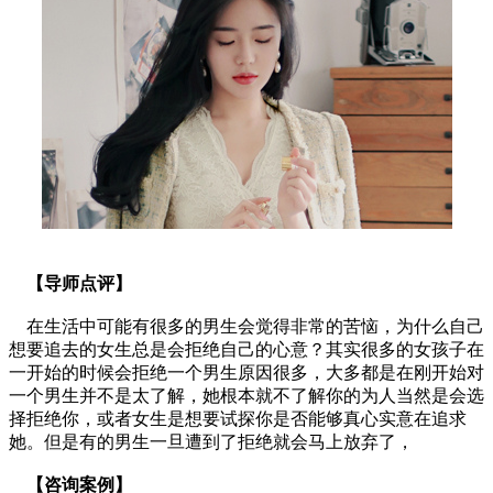
【导师点评】
在生活中可能有很多的男生会觉得非常的苦恼，为什么自己
想要追去的女生总是会拒绝自己的心意？其实很多的女孩子在
一开始的时候会拒绝一个男生原因很多，大多都是在刚开始对
一个男生并不是太了解，她根本就不了解你的为人当然是会选
择拒绝你，或者女生是想要试探你是否能够真心实意在追求
她。但是有的男生一旦遭到了拒绝就会马上放弃了，
【咨询案例】