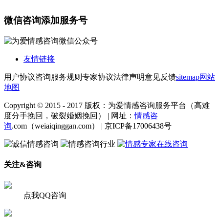
微信咨询添加服务号
友情链接
用户协议
咨询服务规则
专家协议
法律声明
意见反馈
sitemap
网站
地图
Copyright © 2015 - 2017 版权：为爱情感咨询服务平台（高难
度分手挽回，破裂婚姻挽回） | 网址：
情感咨
询
.com（weiaiqinggan.com） | 京ICP备17006438号
关注&咨询
点我QQ咨询