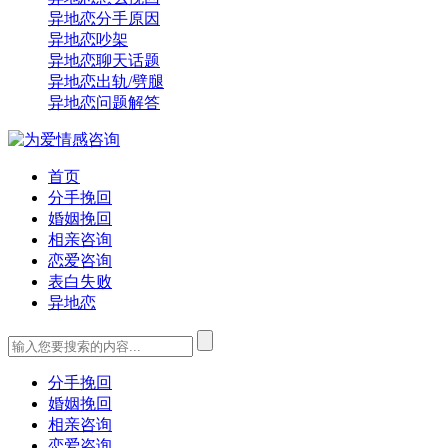
异地恋分手原因
异地恋吵架
异地恋聊天话题
异地恋出轨/劈腿
异地恋问题解答
首页
分手挽回
婚姻挽回
相亲咨询
恋爱咨询
表白失败
异地恋
分手挽回
婚姻挽回
相亲咨询
恋爱咨询