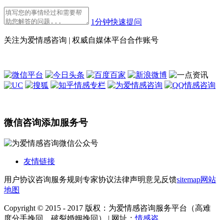
1分钟快速提问
关注为爱情感咨询 | 权威自媒体平台合作账号
微信咨询添加服务号
友情链接
用户协议
咨询服务规则
专家协议
法律声明
意见反馈
sitemap
网站
地图
Copyright © 2015 - 2017 版权：为爱情感咨询服务平台（高难
度分手挽回，破裂婚姻挽回） | 网址：
情感咨