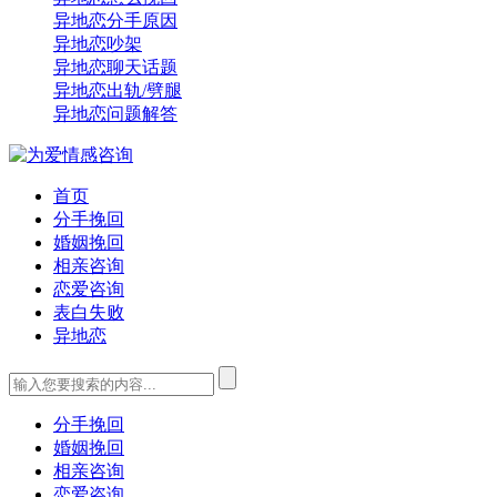
异地恋分手原因
异地恋吵架
异地恋聊天话题
异地恋出轨/劈腿
异地恋问题解答
首页
分手挽回
婚姻挽回
相亲咨询
恋爱咨询
表白失败
异地恋
分手挽回
婚姻挽回
相亲咨询
恋爱咨询