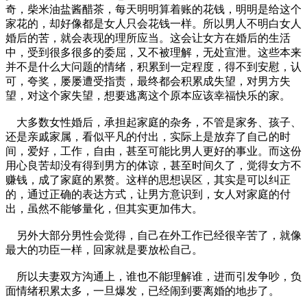
奇，柴米油盐酱醋茶，每天明明算着账的花钱，明明是给这个
家花的，却好像都是女人只会花钱一样。所以男人不明白女人
婚后的苦，就会表现的理所应当。这会让女方在婚后的生活
中，受到很多很多的委屈，又不被理解，无处宣泄。这些本来
并不是什么大问题的情绪，积累到一定程度，得不到安慰，认
可，夸奖，屡屡遭受指责，最终都会积累成失望，对男方失
望，对这个家失望，想要逃离这个原本应该幸福快乐的家。
大多数女性婚后，承担起家庭的杂务，不管是家务、孩子、
还是亲戚家属，看似平凡的付出，实际上是放弃了自己的时
间，爱好，工作，自由，甚至可能比男人更好的事业。而这份
用心良苦却没有得到男方的体谅，甚至时间久了，觉得女方不
赚钱，成了家庭的累赘。这样的思想误区，其实是可以纠正
的，通过正确的表达方式，让男方意识到，女人对家庭的付
出，虽然不能够量化，但其实更加伟大。
另外大部分男性会觉得，自己在外工作已经很辛苦了，就像
最大的功臣一样，回家就是要放松自己。
所以夫妻双方沟通上，谁也不能理解谁，进而引发争吵，负
面情绪积累太多，一旦爆发，已经闹到要离婚的地步了。