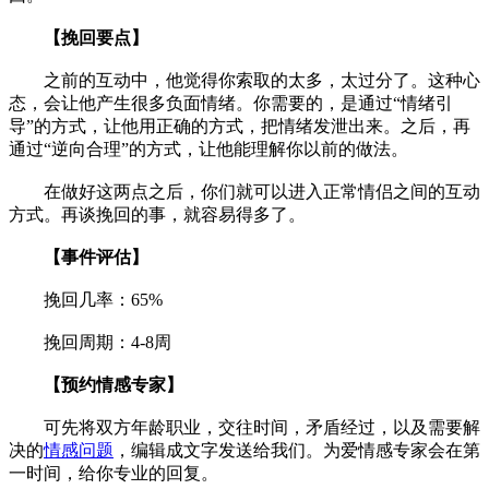
【挽回要点】
之前的互动中，他觉得你索取的太多，太过分了。这种心
态，会让他产生很多负面情绪。你需要的，是通过“情绪引
导”的方式，让他用正确的方式，把情绪发泄出来。之后，再
通过“逆向合理”的方式，让他能理解你以前的做法。
在做好这两点之后，你们就可以进入正常情侣之间的互动
方式。再谈挽回的事，就容易得多了。
【事件评估】
挽回几率：65%
挽回周期：4-8周
【预约情感专家】
可先将双方年龄职业，交往时间，矛盾经过，以及需要解
决的
情感问题
，编辑成文字发送给我们。为爱情感专家会在第
一时间，给你专业的回复。