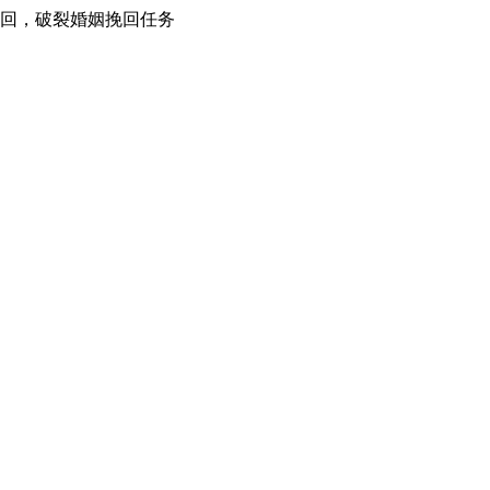
挽回，破裂婚姻挽回任务