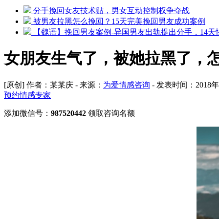
分手挽回女友技术贴，男女互动控制权争夺战
被男友拉黑怎么挽回？15天完美挽回男友成功案例
【魏语】挽回男友案例-异国男友出轨提出分手，14天
女朋友生气了，被她拉黑了，
[原创] 作者：某某庆 - 来源：
为爱情感咨询
- 发表时间：2018年0
预约情感专家
添加微信号：
987520442
领取咨询名额