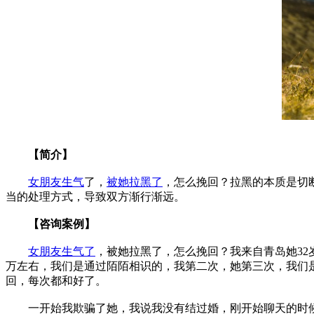
【简介】
女朋友生气
了，
被她拉黑了
，怎么挽回？拉黑的本质是切
当的处理方式，导致双方渐行渐远。
【咨询案例】
女朋友生气了
，被她拉黑了，怎么挽回？我来自青岛她32
万左右，我们是通过陌陌相识的，我第二次，她第三次，我们
回，每次都和好了。
一开始我欺骗了她，我说我没有结过婚，刚开始聊天的时候